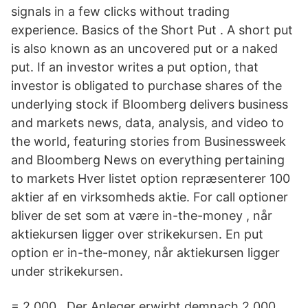
signals in a few clicks without trading
experience. Basics of the Short Put . A short put
is also known as an uncovered put or a naked
put. If an investor writes a put option, that
investor is obligated to purchase shares of the
underlying stock if Bloomberg delivers business
and markets news, data, analysis, and video to
the world, featuring stories from Businessweek
and Bloomberg News on everything pertaining
to markets Hver listet option repræsenterer 100
aktier af en virksomheds aktie. For call optioner
bliver de set som at være in-the-money , når
aktiekursen ligger over strikekursen. En put
option er in-the-money, når aktiekursen ligger
under strikekursen.
= 2.000 . Der Anleger erwirbt demnach 2.000