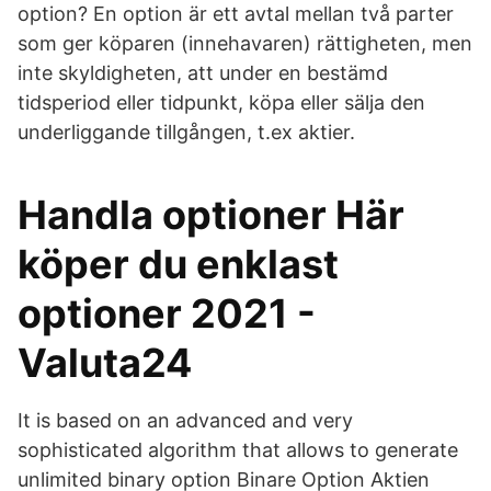
option? En option är ett avtal mellan två parter
som ger köparen (innehavaren) rättigheten, men
inte skyldigheten, att under en bestämd
tidsperiod eller tidpunkt, köpa eller sälja den
underliggande tillgången, t.ex aktier.
Handla optioner Här
köper du enklast
optioner 2021 -
Valuta24
It is based on an advanced and very
sophisticated algorithm that allows to generate
unlimited binary option Binare Option Aktien