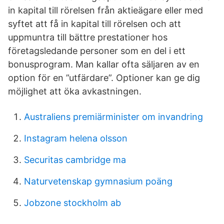
in kapital till rörelsen från aktieägare eller med
syftet att få in kapital till rörelsen och att
uppmuntra till bättre prestationer hos
företagsledande personer som en del i ett
bonusprogram. Man kallar ofta säljaren av en
option för en ”utfärdare”. Optioner kan ge dig
möjlighet att öka avkastningen.
Australiens premiärminister om invandring
Instagram helena olsson
Securitas cambridge ma
Naturvetenskap gymnasium poäng
Jobzone stockholm ab