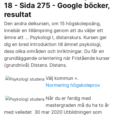
18 - Sida 275 - Google böcker,
resultat
Den andra delkursen, om 15 högskolepoäng,
innebär en tillämpning genom att du väljer ett
ämne att … Psykologi I, distanskurs. Kursen ger
dig en bred introduktion till ämnet psykologi,
dess olika områden och inriktningar. Du får en
grundläggande orientering när Fristående kurser
(grundnivå) Distans. Distans.
Välj kommun ».
Normering högskoleprov
Når du er ferdig med
mastergraden må du ha to år
med veiledet 30 mar 2020 Utbildningen som