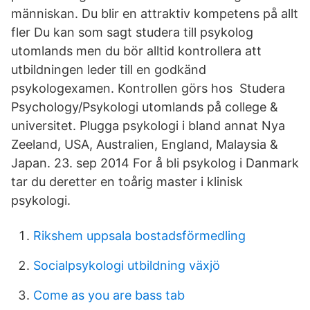
människan. Du blir en attraktiv kompetens på allt
fler Du kan som sagt studera till psykolog
utomlands men du bör alltid kontrollera att
utbildningen leder till en godkänd
psykologexamen. Kontrollen görs hos Studera
Psychology/Psykologi utomlands på college &
universitet. Plugga psykologi i bland annat Nya
Zeeland, USA, Australien, England, Malaysia &
Japan. 23. sep 2014 For å bli psykolog i Danmark
tar du deretter en toårig master i klinisk
psykologi.
Rikshem uppsala bostadsförmedling
Socialpsykologi utbildning växjö
Come as you are bass tab