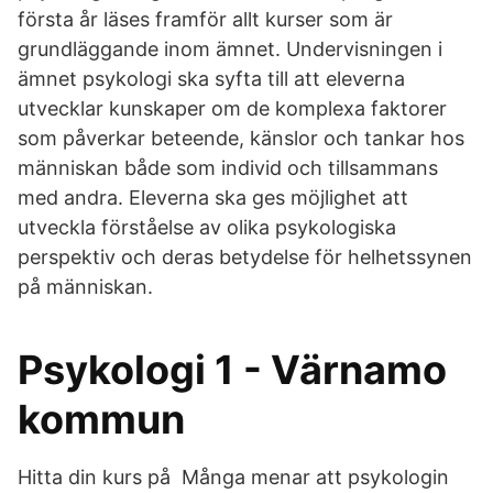
första år läses framför allt kurser som är
grundläggande inom ämnet. Undervisningen i
ämnet psykologi ska syfta till att eleverna
utvecklar kunskaper om de komplexa faktorer
som påverkar beteende, känslor och tankar hos
människan både som individ och tillsammans
med andra. Eleverna ska ges möjlighet att
utveckla förståelse av olika psykologiska
perspektiv och deras betydelse för helhetssynen
på människan.
Psykologi 1 - Värnamo
kommun
Hitta din kurs på Många menar att psykologin