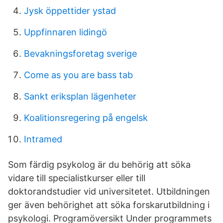
Jysk öppettider ystad
Uppfinnaren lidingö
Bevakningsforetag sverige
Come as you are bass tab
Sankt eriksplan lägenheter
Koalitionsregering på engelsk
Intramed
Som färdig psykolog är du behörig att söka
vidare till specialistkurser eller till
doktorandstudier vid universitetet. Utbildningen
ger även behörighet att söka forskarutbildning i
psykologi. Programöversikt Under programmets