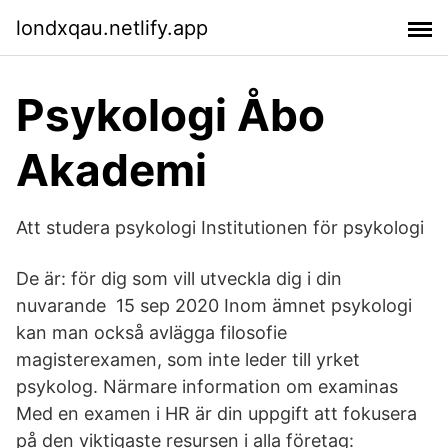
londxqau.netlify.app
Psykologi Åbo
Akademi
Att studera psykologi Institutionen för psykologi
De är: för dig som vill utveckla dig i din
nuvarande 15 sep 2020 Inom ämnet psykologi
kan man också avlägga filosofie
magisterexamen, som inte leder till yrket
psykolog. Närmare information om examinas
Med en examen i HR är din uppgift att fokusera
på den viktigaste resursen i alla företag: