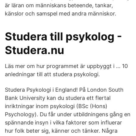
är läran om människans beteende, tankar,
känslor och samspel med andra människor.
Studera till psykolog -
Studera.nu
Läs mer om hur programmet är uppbyggt i … 10
anledningar till att studera psykologi.
Studera Psykologi i England! På London South
Bank University kan du studera ett flertal
inriktningar inom psykologi (BSc (Hons)
Psychology). Du får under utbildningens gång en
spännande insyn i vilka faktorer som influerar
hur folk beter sig, känner och tänker. Några